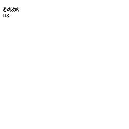
游戏攻略
LIST