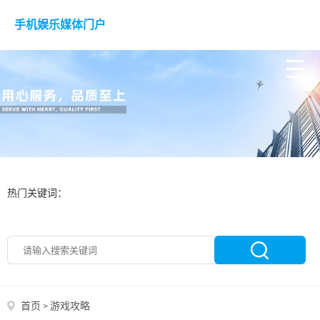
手机娱乐媒体门户
热门关键词：
首页
游戏攻略
>